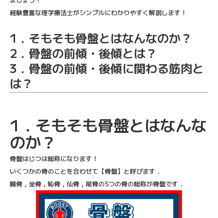
経験豊富な理学療法士がシンプルにわかりやすく解説します！
1．そもそも骨盤とはなんなのか？
2．骨盤の前傾・後傾とは？
3．骨盤の前傾・後傾に関わる筋肉と
は？
1．そもそも骨盤とはなんな
のか？
骨盤はじつは総称になります！
いくつかの骨のことを合わせて【骨盤】と呼びます．
腸骨，坐骨，恥骨，仙骨，尾骨の5つの骨の総称が骨盤です．