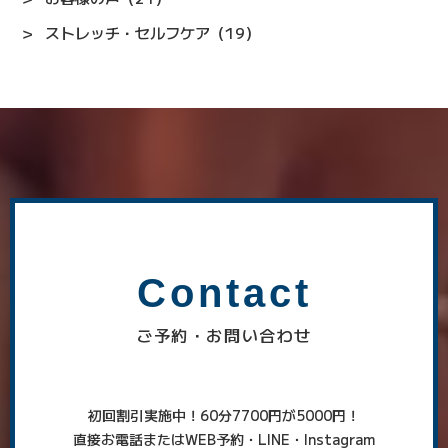
ストレッチ・セルフケア（19）
Contact
ご予約・お問い合わせ
初回割引実施中！60分7700円が5000円！
直接お電話またはWEB予約・LINE・Instagram