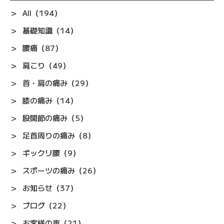
All（194）
基礎知識（14）
腰痛（87）
肩こり（49）
首・肩の痛み（29）
膝の痛み（14）
股関節の痛み（5）
足首周りの痛み（8）
ギックリ腰（9）
スポーツの痛み（26）
お知らせ（37）
ブログ（22）
お客様の声（21）