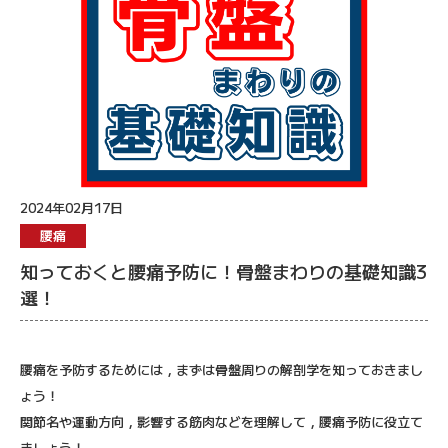
2024年02月17日
腰痛
知っておくと腰痛予防に！骨盤まわりの基礎知識3
選！
腰痛を予防するためには，まずは骨盤周りの解剖学を知っておきまし
ょう！
関節名や運動方向，影響する筋肉などを理解して，腰痛予防に役立て
ましょう！