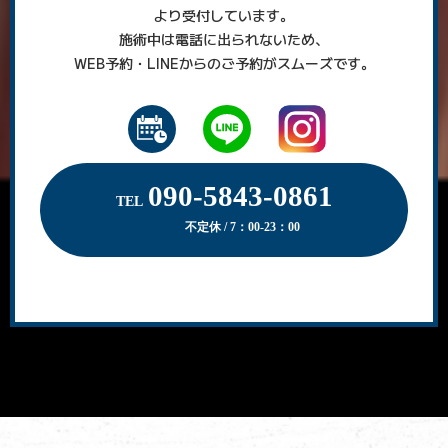
より受付しています。
施術中は電話に出られないため、
WEB予約・LINEからのご予約がスムーズです。
090-5843-0861
TEL
不定休 / 7：00-23：00