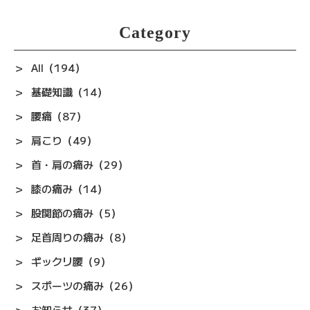
Category
All（194）
基礎知識（14）
腰痛（87）
肩こり（49）
首・肩の痛み（29）
膝の痛み（14）
股関節の痛み（5）
足首周りの痛み（8）
ギックリ腰（9）
スポーツの痛み（26）
お知らせ（37）