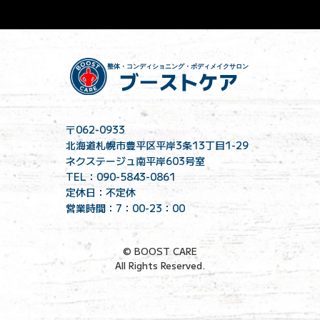
〒062-0933
北海道札幌市豊平区平岸3条13丁目1-29
ネクステージュ南平岸603号室
TEL：090-5843-0861
定休日：不定休
営業時間：7：00-23：00
© BOOST CARE
All Rights Reserved.