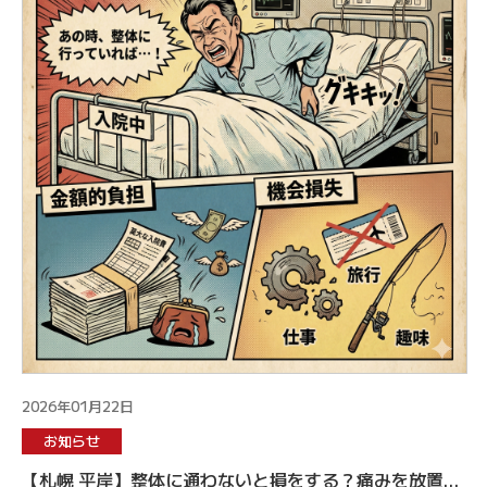
2026年01月22日
お知らせ
【札幌 平岸】整体に通わないと損をする？痛みを放置す