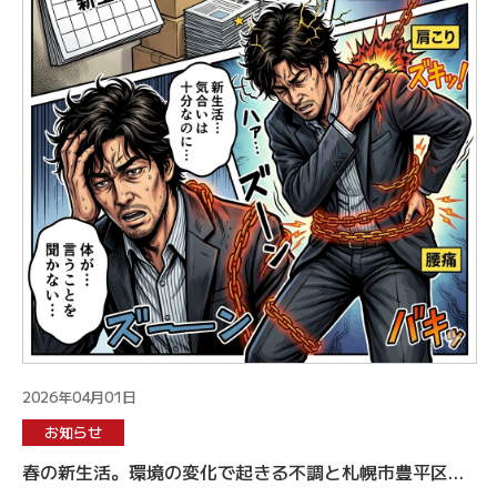
2026年04月01日
お知らせ
春の新生活。環境の変化で起きる不調と札幌市豊平区の