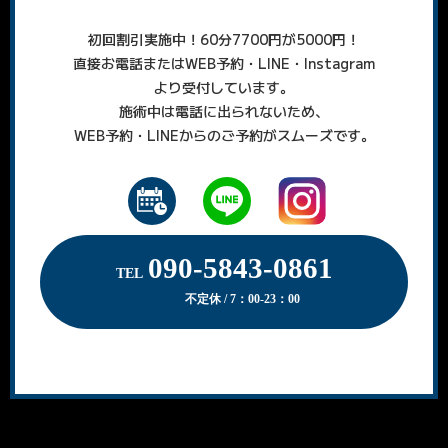
初回割引実施中！60分7700円が5000円！
直接お電話またはWEB予約・LINE・Instagram
より受付しています。
施術中は電話に出られないため、
WEB予約・LINEからのご予約がスムーズです。
090-5843-0861
TEL
不定休 / 7：00-23：00