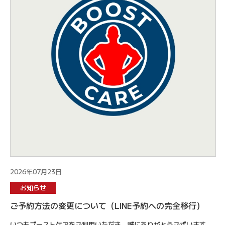
2026年07月23日
お知らせ
ご予約方法の変更について（LINE予約への完全移行）
いつもブーストケアをご利用いただき、誠にありがとうございます。