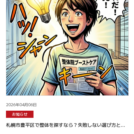
2026年04月06日
お知らせ
札幌市豊平区で整体を探すなら？失敗しない選び方とブ
ーストケアが転勤族に選ばれる理由