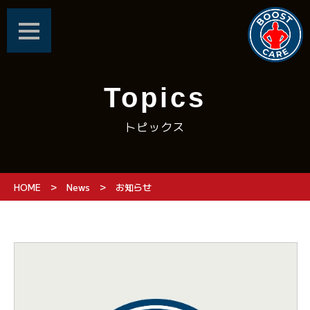
Topics
トピックス
>
>
HOME
News
お知らせ