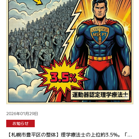
2026年01月29日
お知らせ
【札幌市豊平区の整体】理学療法士の上位約3.5%。「運