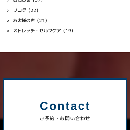
ブログ（22）
お客様の声（21）
ストレッチ・セルフケア（19）
Contact
ご予約・お問い合わせ