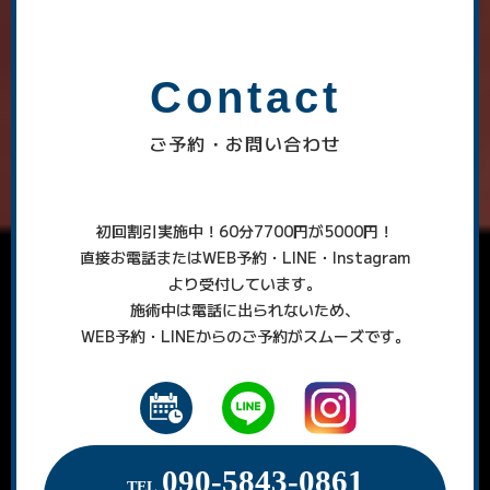
Contact
ご予約・お問い合わせ
初回割引実施中！60分7700円が5000円！
直接お電話またはWEB予約・LINE・Instagram
より受付しています。
施術中は電話に出られないため、
WEB予約・LINEからのご予約がスムーズです。
090-5843-0861
TEL