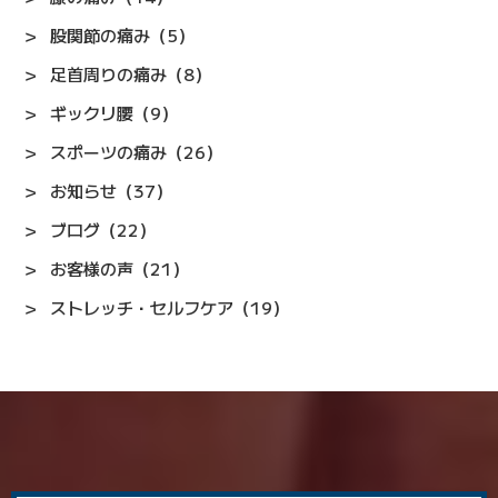
股関節の痛み（5）
足首周りの痛み（8）
ギックリ腰（9）
スポーツの痛み（26）
お知らせ（37）
ブログ（22）
お客様の声（21）
ストレッチ・セルフケア（19）