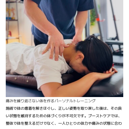
痛みを繰り返さない体を作るパーソナルトレーニング
施術で体の癒着を解きほぐし、正しい姿勢を取り戻した後は、その良
い状態を維持するための体づくりが不可欠です。ブーストケアでは、
整体で体を整えるだけでなく、一人ひとりの体力や痛みの状態に合わ