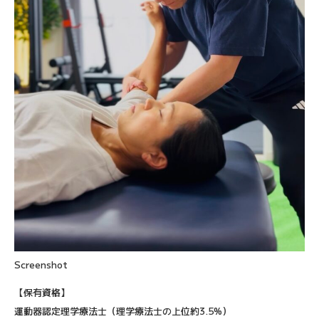
Screenshot
【保有資格】
運動器認定理学療法士（理学療法士の上位約3.5%）