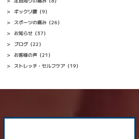
足首周りの痛み（8）
ギックリ腰（9）
スポーツの痛み（26）
お知らせ（37）
ブログ（22）
お客様の声（21）
ストレッチ・セルフケア（19）