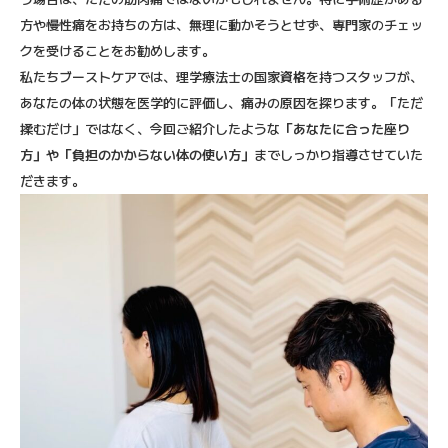
方や慢性痛をお持ちの方は、無理に動かそうとせず、専門家のチェッ
クを受けることをお勧めします。
私たちブーストケアでは、理学療法士の国家資格を持つスタッフが、
あなたの体の状態を医学的に評価し、痛みの原因を探ります。「ただ
揉むだけ」ではなく、今回ご紹介したような
「あなたに合った座り
方」や「負担のかからない体の使い方」
までしっかり指導させていた
だきます。