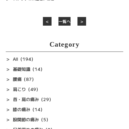
＜
一覧へ
＞
Category
All（194）
基礎知識（14）
腰痛（87）
肩こり（49）
首・肩の痛み（29）
膝の痛み（14）
股関節の痛み（5）