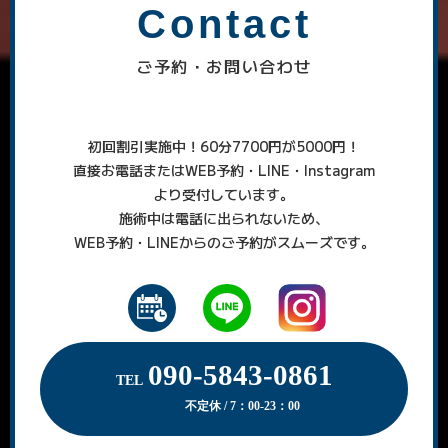
Contact
ご予約・お問い合わせ
初回割引実施中！60分7700円が5000円！
直接お電話またはWEB予約・LINE・Instagram
より受付しています。
施術中は電話に出られないため、
WEB予約・LINEからのご予約がスムーズです。
090-5843-0861
TEL
不定休 / 7：00-23：00