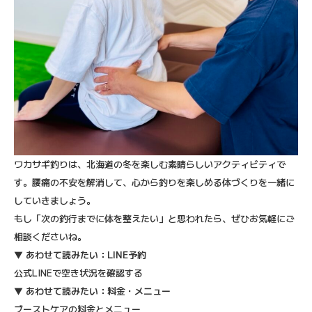
ワカサギ釣りは、北海道の冬を楽しむ素晴らしいアクティビティで
す。腰痛の不安を解消して、心から釣りを楽しめる体づくりを一緒に
していきましょう。
もし「次の釣行までに体を整えたい」と思われたら、ぜひお気軽にご
相談くださいね。
▼
あわせて読みたい：LINE予約
公式LINEで空き状況を確認する
▼
あわせて読みたい：料金・メニュー
ブーストケアの料金とメニュー